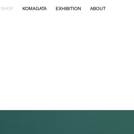
SHOP
KOMAGATA
EXHIBITION
ABOUT