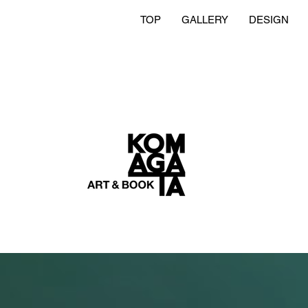
TOP
GALLERY
DESIGN