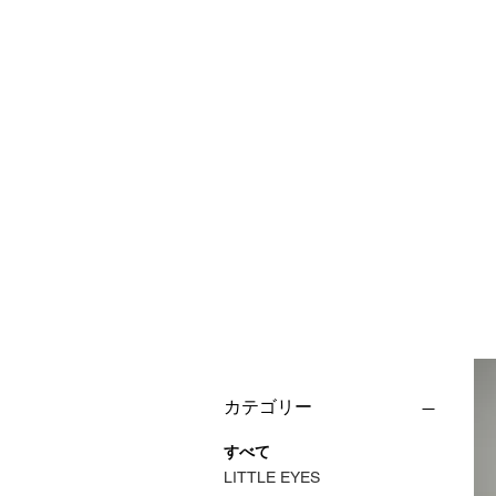
カテゴリー
すべて
LITTLE EYES