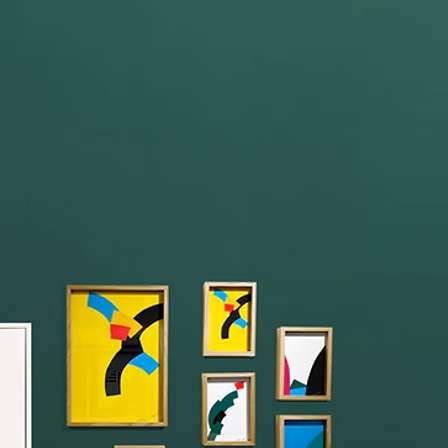
ジークレー