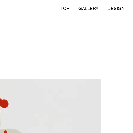
TOP
GALLERY
DESIGN