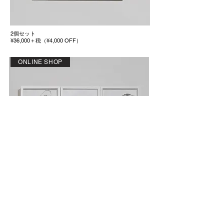
2個セット
¥36,000＋税（¥4,000 OFF）
ONLINE SHOP
3個セット
¥52,500＋税（¥7,500 OFF）
ONLINE SHOP