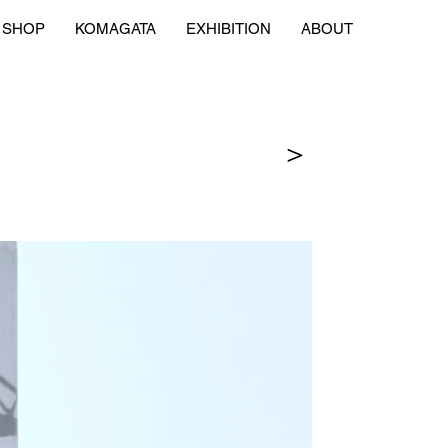
SHOP
KOMAGATA
EXHIBITION
ABOUT
＞