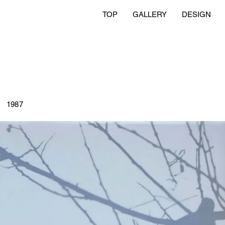
TOP
GALLERY
DESIGN
1987