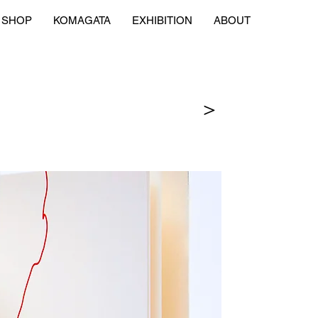
SHOP
KOMAGATA
EXHIBITION
ABOUT
＞