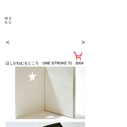
ME
NU
＜
＞
ほしがねむるところ
ONE STROKE 刊 2004