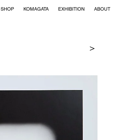
SHOP
KOMAGATA
EXHIBITION
ABOUT
＞