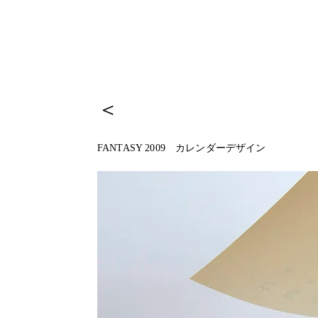
＜
FANTASY 2009 カレンダーデザイン