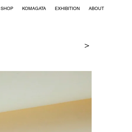
SHOP
KOMAGATA
EXHIBITION
ABOUT
＞