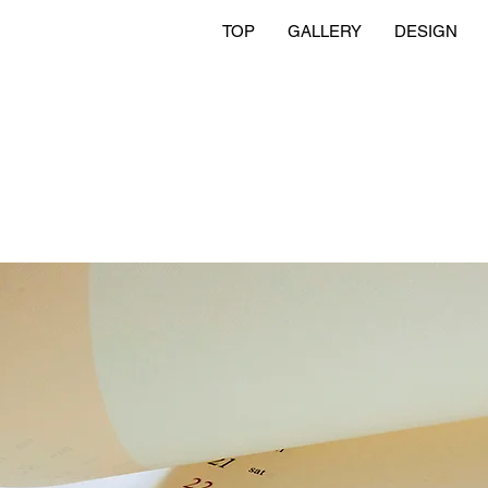
TOP
GALLERY
DESIGN