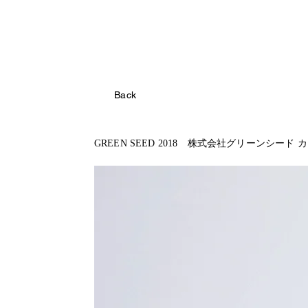
Back
GREEN SEED 2018 株式会社グリーンシード