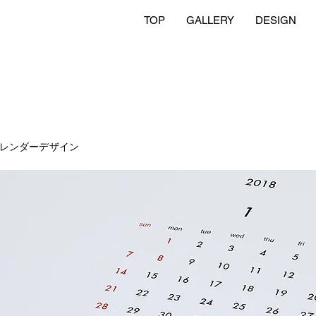
TOP
GALLERY
DESIGN
 カレンダーデザイン