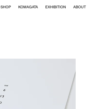
SHOP
KOMAGATA
EXHIBITION
ABOUT