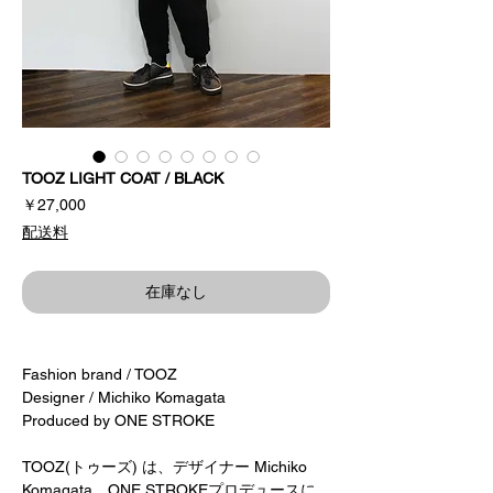
TOOZ LIGHT COAT / BLACK
価
￥27,000
格
配送料
在庫なし
Fashion brand / TOOZ
Designer / Michiko Komagata
Produced by ONE STROKE
TOOZ(トゥーズ) は、デザイナー Michiko
Komagata、ONE STROKEプロデュースに