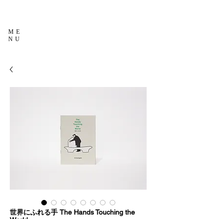
ME
NU
世界にふれる手 The Hands Touching the