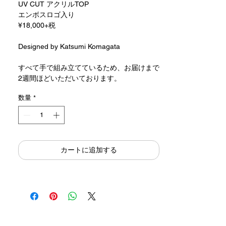
UV CUT アクリルTOP
エンボスロゴ入り
¥18,000+税
Designed by Katsumi Komagata
​すべて手で組み立てているため、お届けまで
2週間ほどいただいております。
数量
*
カートに追加する