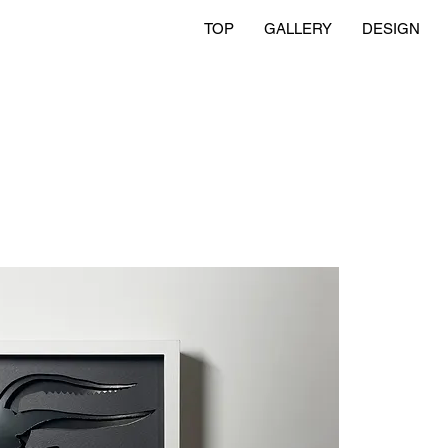
TOP
GALLERY
DESIGN