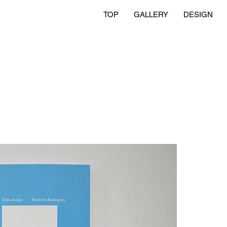
TOP
GALLERY
DESIGN