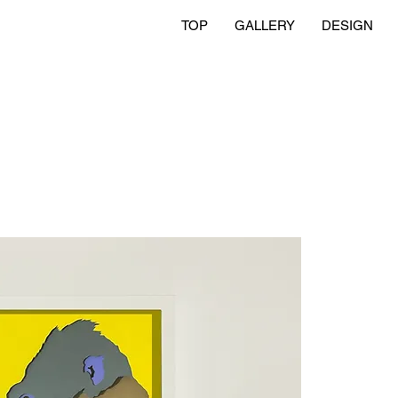
TOP
GALLERY
DESIGN