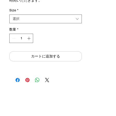
時間いただきます。
Size
*
選択
数量
*
カートに追加する