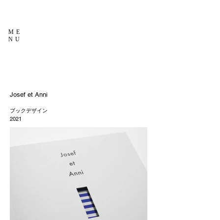
ME
NU
Josef et Anni
ブックデザイン
2021