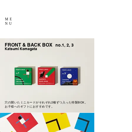
ME
NU
FRONT & BACK BOX
no.1, 2, 3
Katsumi Komagata
穴の開いたミニカードがそれぞれ2種ずつ入った特製BOX。
​お子様へのギフトにおすすめです。