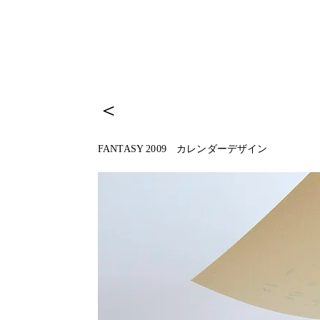
＜
FANTASY 2009 カレンダーデザイン