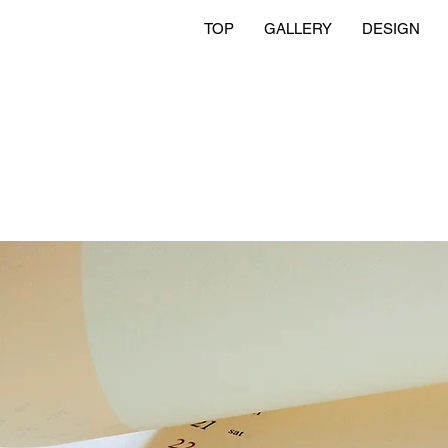
TOP
GALLERY
DESIGN