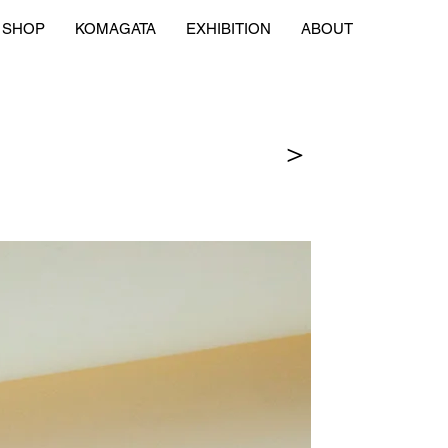
SHOP
KOMAGATA
EXHIBITION
ABOUT
＞