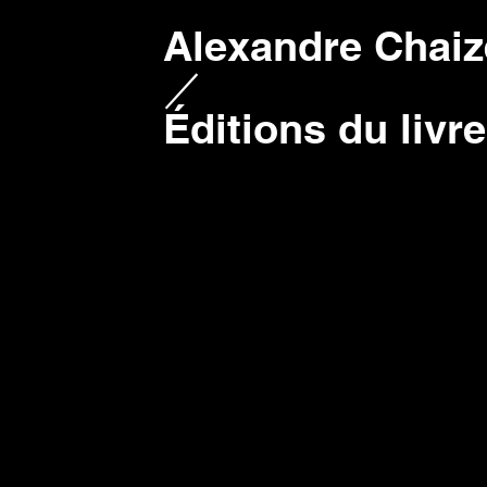
Alexandre Chaiz
／
Éditions du livre