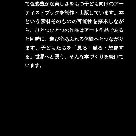
て色彩豊かな美しさをもつ子ども向けのアー
ティストブックを制作・出版しています。本
という素材そのものの可能性を探求しなが
ら、ひとつひとつの作品はアート作品である
と同時に、遊び心あふれる体験へとつながり
ます。子どもたちを「見る・触る・想像す
る」世界へと誘う、そんな本づくりを続けて
います。