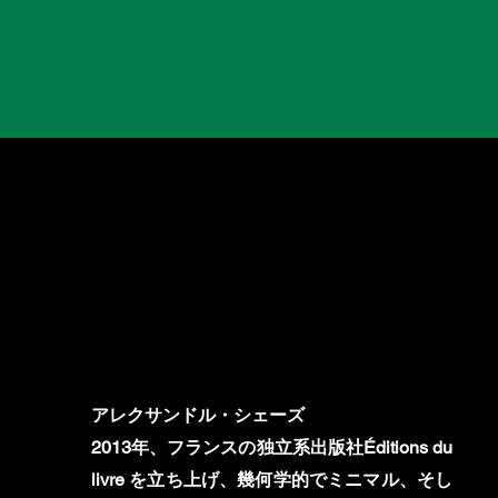
アレクサンドル・シェーズ
2013年、フランスの独立系出版社Éditions du
livre を立ち上げ、幾何学的でミニマル、そし