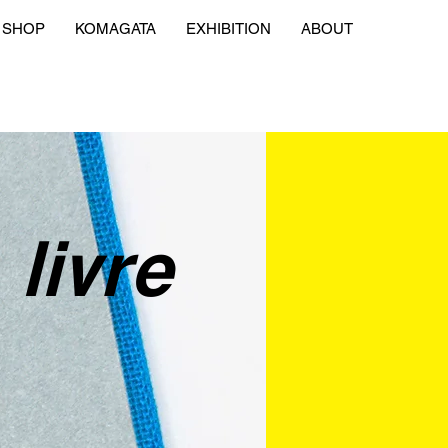
SHOP
KOMAGATA
EXHIBITION
ABOUT
livre