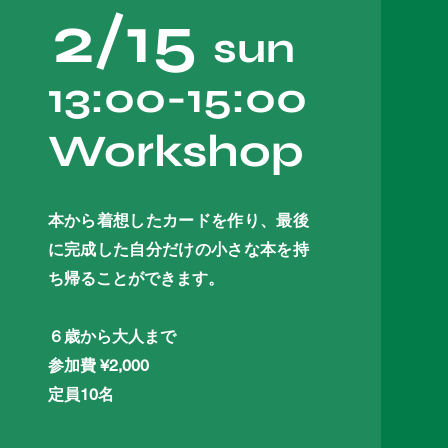
2/15
sun
13:00-15:00
Workshop
本から着想したカードを作り、最後
に完成した自分だけの小さな本を持
ち帰ることができます。
６歳から大人まで
参加費 ¥2,000
定員10名