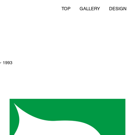
TOP
GALLERY
DESIGN
1993