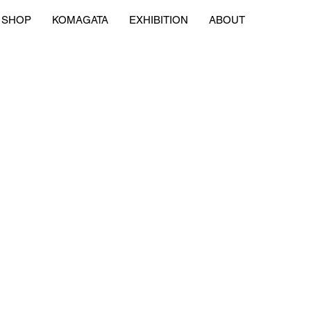
SHOP
KOMAGATA
EXHIBITION
ABOUT