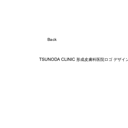
Back
TSUNODA CLINIC
形成皮膚科医院ロゴ デザイン 