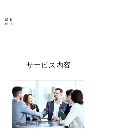
ME
NU
サービス内容