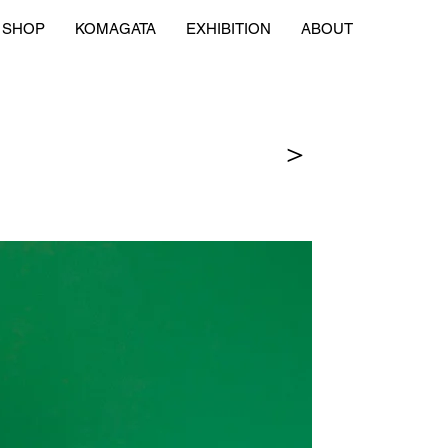
SHOP
KOMAGATA
EXHIBITION
ABOUT
＞