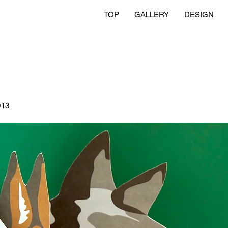
TOP
GALLERY
DESIGN
13