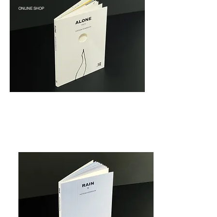
ONLINE SHOP