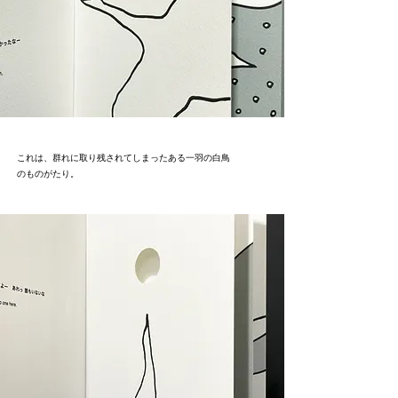
これは、群れに取り残されてしまった
ある一羽の白鳥
のものがたり。