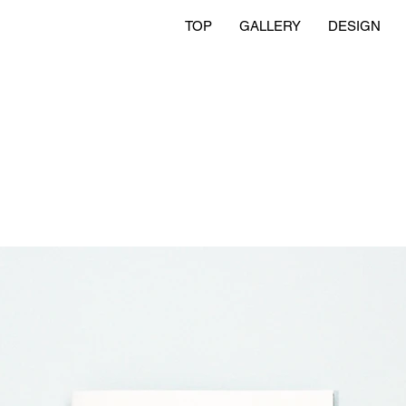
TOP
GALLERY
DESIGN