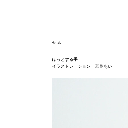
Back
ほっとする手
イラストレーション 宮良あい