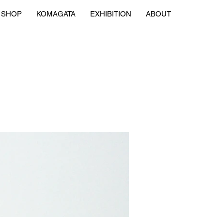
SHOP
KOMAGATA
EXHIBITION
ABOUT