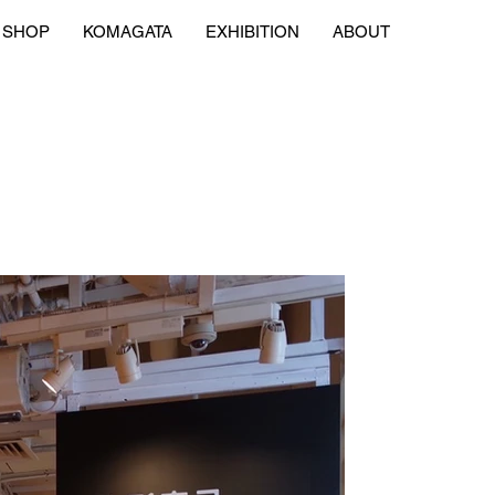
SHOP
KOMAGATA
EXHIBITION
ABOUT