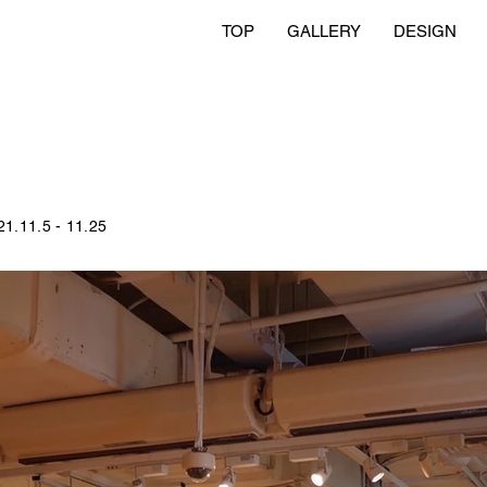
TOP
GALLERY
DESIGN
.5 - 11.25