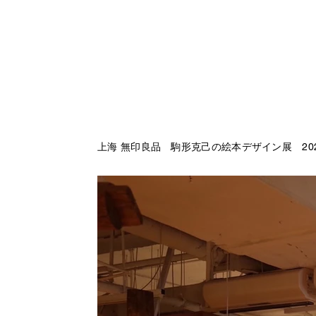
上海 無印良品 駒形克己の絵本デザイン展 2021.11