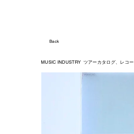
Back
MUSIC INDUSTRY ツアーカタログ、レコ