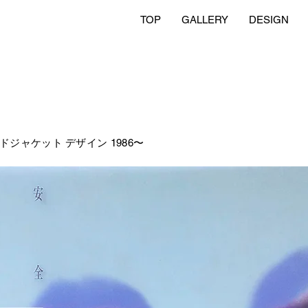
TOP
GALLERY
DESIGN
ードジャケット デザイン 1986〜