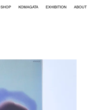
SHOP
KOMAGATA
EXHIBITION
ABOUT