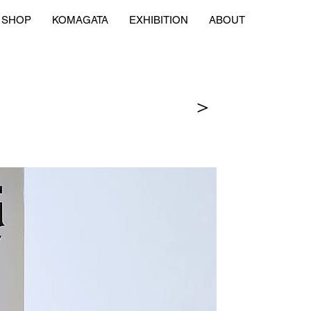
SHOP
KOMAGATA
EXHIBITION
ABOUT
＞