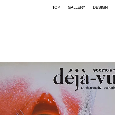
TOP
GALLERY
DESIGN