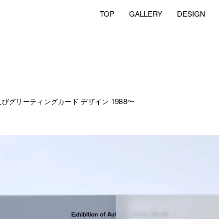
TOP
GALLERY
DESIGN
1988〜
及びグリーティングカード デザイン