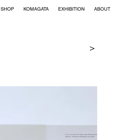
SHOP
KOMAGATA
EXHIBITION
ABOUT
＞