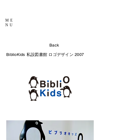
ME
NU
Back
BiblioKids 私設図書館 ロゴデザイン 2007