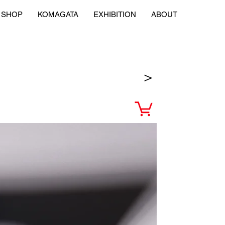
SHOP
KOMAGATA
EXHIBITION
ABOUT
＞