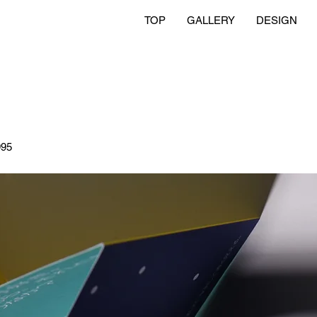
TOP
GALLERY
DESIGN
95