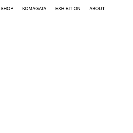
SHOP
KOMAGATA
EXHIBITION
ABOUT