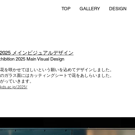
TOP
GALLERY
DESIGN
2025 メインビジュアルデザイン
ibition 2025 Main Visual Design
花を咲かせてほしいという願いを込めてデザインしました。
のガラス面にはカッティングシートで花をあしらいました。
がっていきます。
kds.ac.jp/2025/