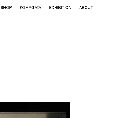
SHOP
KOMAGATA
EXHIBITION
ABOUT