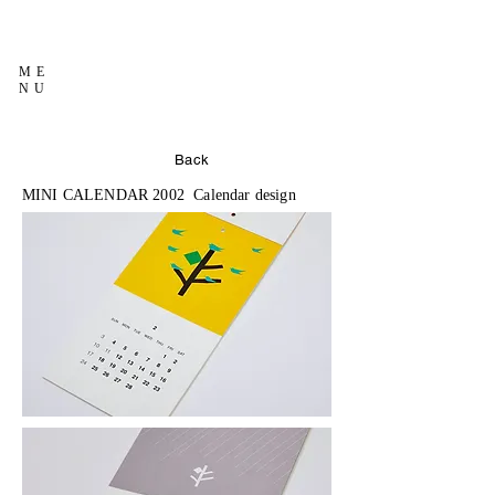
ME
NU
Back
MINI CALENDAR 2002 Calendar design