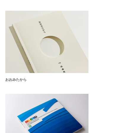
おおみたから