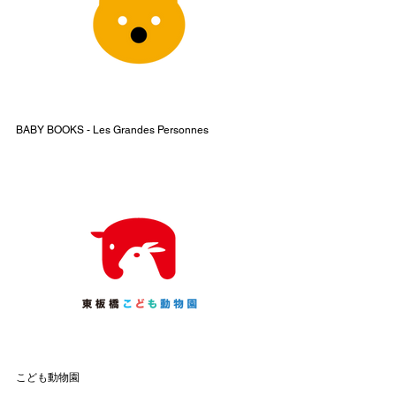
BABY BOOKS - Les Grandes Personnes
こども動物園