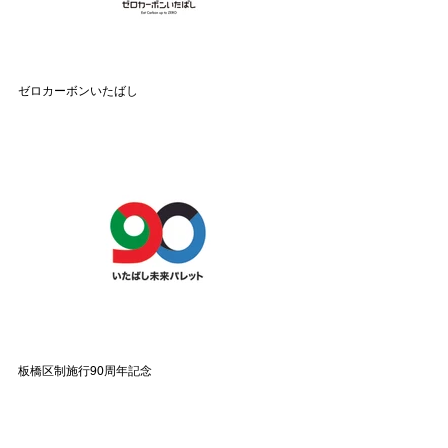
ゼロカーボンいたばし
板橋区制施行90周年記念