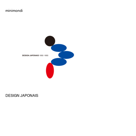
minimondi
DESIGN JAPONAIS