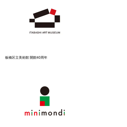
板橋区立美術館 開館40周年